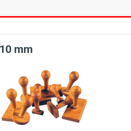
*10 mm