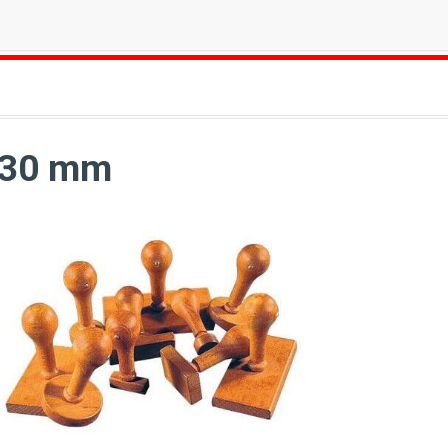
*30 mm