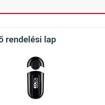
 rendelési lap