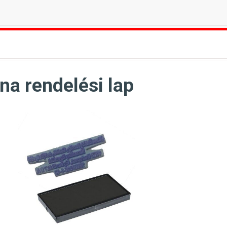
na rendelési lap