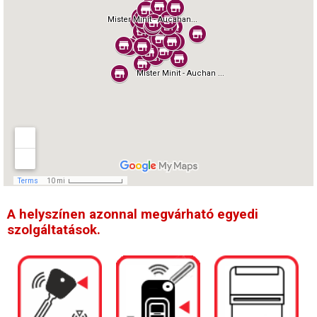
A helyszínen azonnal megvárható egyedi
szolgáltatások.