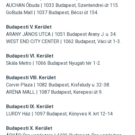
AUCHAN Óbuda | 1033 Budapest, Szentendrei út 115.
GoBuda Mall | 1037 Budapest, Bécsi út 154.
Budapesti V. Kerület
ARANY JÁNOS UTCA | 1051 Budapest Arany J. u. 34.
WEST END CITY CENTER | 1062 Budapest, Váci út 1-3.
Budapesti VI. Kerület
Skála Metro | 1066 Budapest Nyugati tér 1-2.
Budapesti VIII. Kerület
Corvin Plaza |
1082 Budapest, Kisfaludy u. 32-38.
ARÉNA MALL | 1087 Budapest, Kerepesi út 9.
Budapesti IX. Kerület
LURDY Ház |
1097 Budapest, Könyves K. krt 12-14
Budapesti X. Kerület