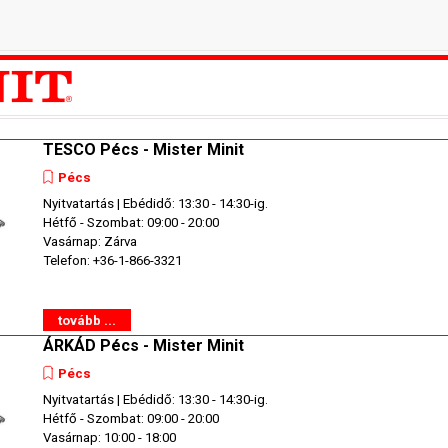
TESCO Pécs - Mister Minit
Pécs
Nyitvatartás | Ebédidő: 13:30 - 14:30-ig.
Hétfő - Szombat: 09:00 - 20:00
Vasárnap: Zárva
Telefon: +36-1-866-3321
tovább ...
ÁRKÁD Pécs - Mister Minit
Pécs
Nyitvatartás | Ebédidő: 13:30 - 14:30-ig.
Hétfő - Szombat: 09:00 - 20:00
Vasárnap: 10:00 - 18:00