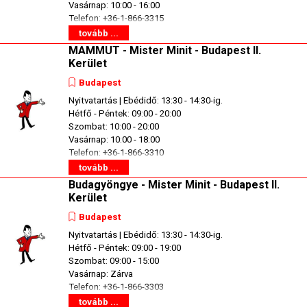
Vasárnap: 10:00 - 16:00
Telefon: +36-1-866-3315
tovább ...
MAMMUT - Mister Minit - Budapest II.
Kerület
Budapest
Nyitvatartás | Ebédidő: 13:30 - 14:30-ig.
Hétfő - Péntek: 09:00 - 20:00
Szombat: 10:00 - 20:00
Vasárnap: 10:00 - 18:00
Telefon: +36-1-866-3310
tovább ...
Budagyöngye - Mister Minit - Budapest II.
Kerület
Budapest
Nyitvatartás | Ebédidő: 13:30 - 14:30-ig.
Hétfő - Péntek: 09:00 - 19:00
Szombat: 09:00 - 15:00
Vasárnap: Zárva
Telefon: +36-1-866-3303
tovább ...