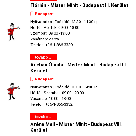
Flórián - Mister Minit - Budapest III. Kerület
Budapest
Nyitvatartás | Ebédidő: 13:30 - 14:30-ig.
Hétfő - Péntek: 09:00 -18:00
Szombat: 09:00 -13:00
Vasárnap: Zárva
Telefon: +36-1-866-3339
tovább ...
Auchan Óbuda - Mister Minit - Budapest III.
Kerület
Budapest
Nyitvatartás | Ebédidő: 13:30 - 14:30-ig.
Hétfő - Szombat: 09:00 - 20:00
Vasárnap: 10:00 - 18:00
Telefon: +36-1-866-3332
tovább ...
Aréna Mall - Mister Minit - Budapest VIII.
Kerület