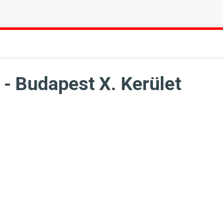
- Budapest X. Kerület