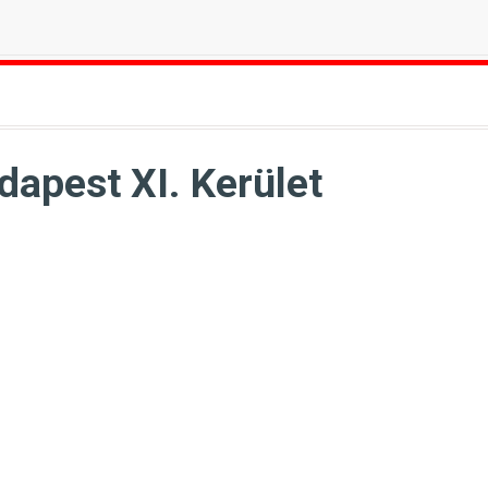
dapest XI. Kerület