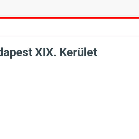
apest XIX. Kerület