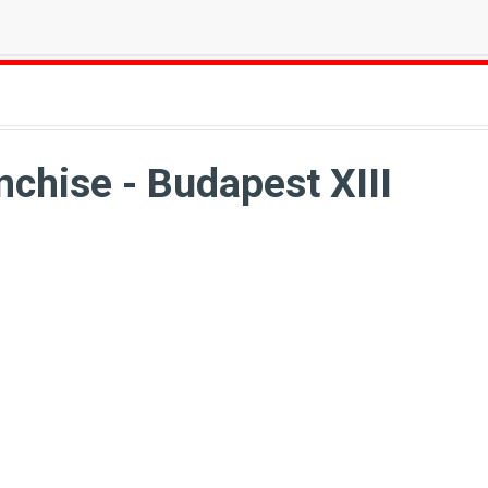
nchise - Budapest XIII